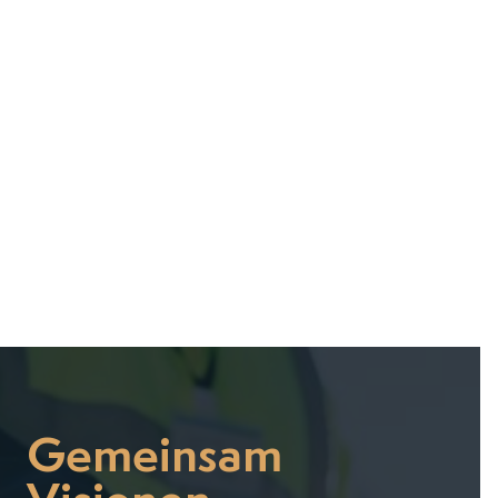
May 27, 2026
May 21, 2026
Gemeinsam